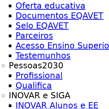
Oferta educativa
Documentos EQAVET
Selo EQAVET
Parceiros
Acesso Ensino Superio
Testemunhos
Pessoas2030
Profissional
Qualifica
INOVAR e SIGA
INOVAR Alunos e EE