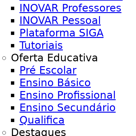
INOVAR Professores
INOVAR Pessoal
Plataforma SIGA
Tutoriais
Oferta Educativa
Pré Escolar
Ensino Básico
Ensino Profissional
Ensino Secundário
Qualifica
Destaques