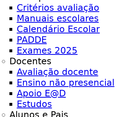
Critérios avaliação
Manuais escolares
Calendário Escolar
PADDE
Exames 2025
Docentes
Avaliação docente
Ensino não presencial
Apoio E@D
Estudos
Alunos e Pais