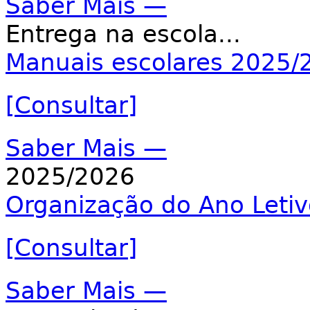
Saber Mais —
Entrega na escola...
Manuais escolares 2025/
[Consultar]
Saber Mais —
2025/2026
Organização do Ano Letiv
[Consultar]
Saber Mais —