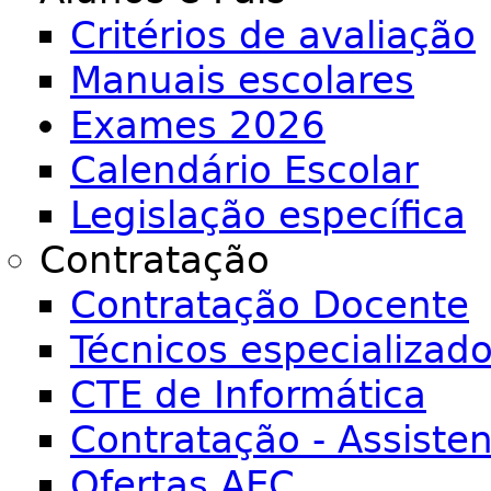
Critérios de avaliação
Manuais escolares
Exames 2026
Calendário Escolar
Legislação específica
Contratação
Contratação Docente
Técnicos especializad
CTE de Informática
Contratação - Assiste
Ofertas AEC