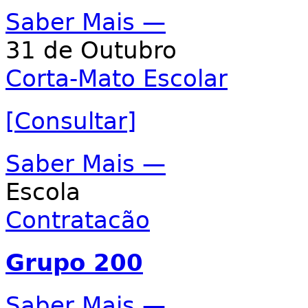
Saber Mais —
31 de Outubro
Corta-Mato Escolar
[Consultar]
Saber Mais —
Escola
Contratacão
Grupo 200
Saber Mais —