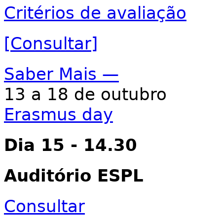
Critérios de avaliação
[Consultar]
Saber Mais —
13 a 18 de outubro
Erasmus day
Dia 15 - 14.30
Auditório ESPL
Consultar