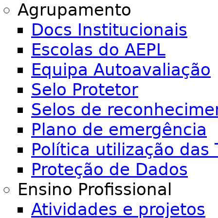
Agrupamento
Docs Institucionais
Escolas do AEPL
Equipa Autoavaliação
Selo Protetor
Selos de reconhecime
Plano de emergência
Política utilização das 
Proteção de Dados
Ensino Profissional
Atividades e projetos