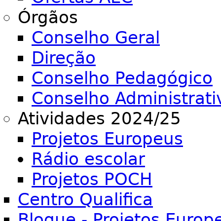
Órgãos
Conselho Geral
Direção
Conselho Pedagógico
Conselho Administrati
Atividades 2024/25
Projetos Europeus
Rádio escolar
Projetos POCH
Centro Qualifica
Blogue - Projetos Europ