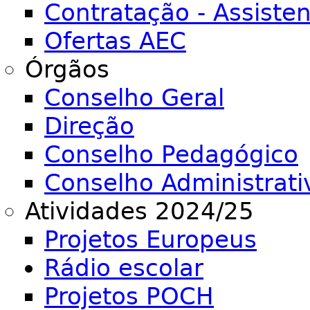
Contratação - Assiste
Ofertas AEC
Órgãos
Conselho Geral
Direção
Conselho Pedagógico
Conselho Administrati
Atividades 2024/25
Projetos Europeus
Rádio escolar
Projetos POCH