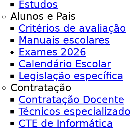
Estudos
Alunos e Pais
Critérios de avaliação
Manuais escolares
Exames 2026
Calendário Escolar
Legislação específica
Contratação
Contratação Docente
Técnicos especializad
CTE de Informática