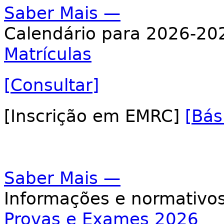
Saber Mais —
Calendário para 2026-20
Matrículas
[Consultar]
[Inscrição em EMRC]
[Bás
Saber Mais —
Informações e normativos
Provas e Exames 2026