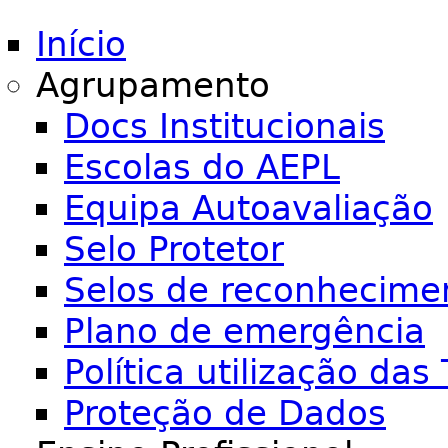
Início
Agrupamento
Docs Institucionais
Escolas do AEPL
Equipa Autoavaliação
Selo Protetor
Selos de reconhecime
Plano de emergência
Política utilização das 
Proteção de Dados