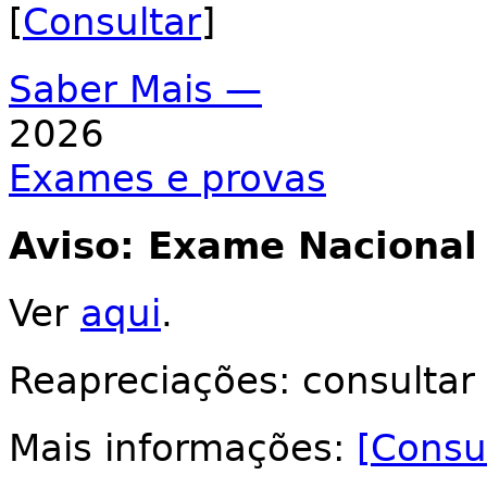
[
Consultar
]
Saber Mais —
2026
Exames e provas
Aviso: Exame Nacional
Ver
aqui
.
Reapreciações: consultar
Mais informações:
[Consu