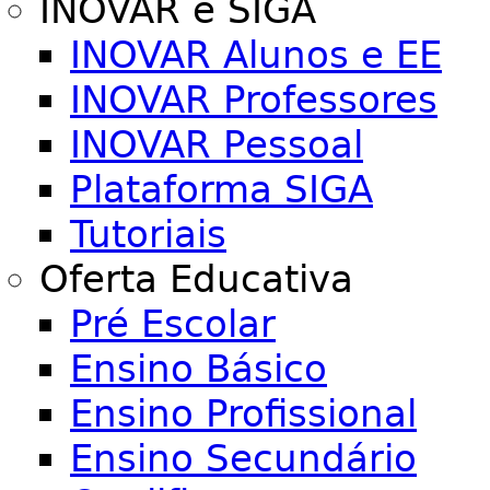
INOVAR e SIGA
INOVAR Alunos e EE
INOVAR Professores
INOVAR Pessoal
Plataforma SIGA
Tutoriais
Oferta Educativa
Pré Escolar
Ensino Básico
Ensino Profissional
Ensino Secundário