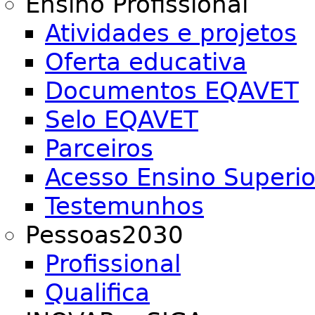
Ensino Profissional
Atividades e projetos
Oferta educativa
Documentos EQAVET
Selo EQAVET
Parceiros
Acesso Ensino Superio
Testemunhos
Pessoas2030
Profissional
Qualifica