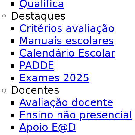
Qualifica
Destaques
Critérios avaliação
Manuais escolares
Calendário Escolar
PADDE
Exames 2025
Docentes
Avaliação docente
Ensino não presencial
Apoio E@D