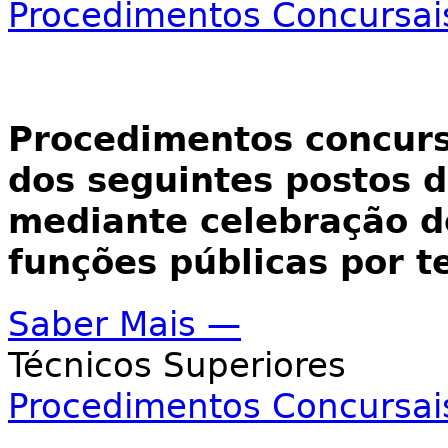
Procedimentos Concursai
Procedimentos concurs
dos seguintes postos d
mediante celebração d
funções públicas por 
Saber Mais —
Técnicos Superiores
Procedimentos Concursai