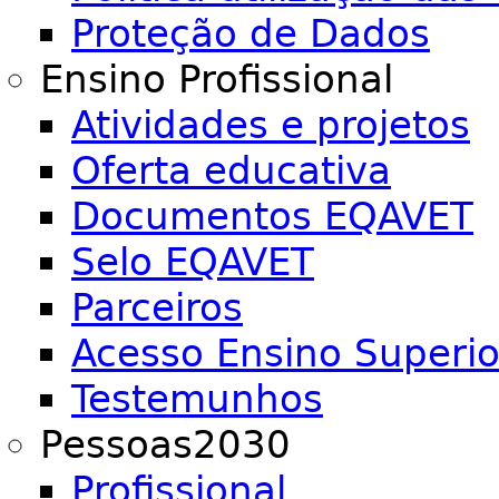
Proteção de Dados
Ensino Profissional
Atividades e projetos
Oferta educativa
Documentos EQAVET
Selo EQAVET
Parceiros
Acesso Ensino Superio
Testemunhos
Pessoas2030
Profissional