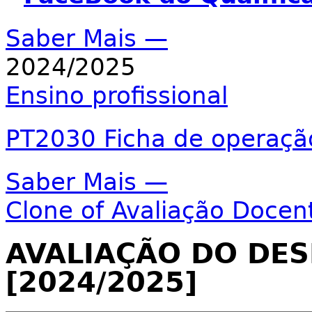
Saber Mais —
2024/2025
Ensino profissional
PT2030 Ficha de operaçã
Saber Mais —
Clone of Avaliação Doce
AVALIAÇÃO DO DE
[2024/2025]