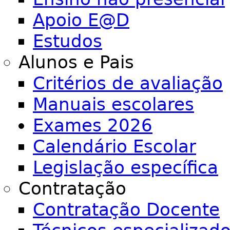
Apoio E@D
Estudos
Alunos e Pais
Critérios de avaliação
Manuais escolares
Exames 2026
Calendário Escolar
Legislação específica
Contratação
Contratação Docente