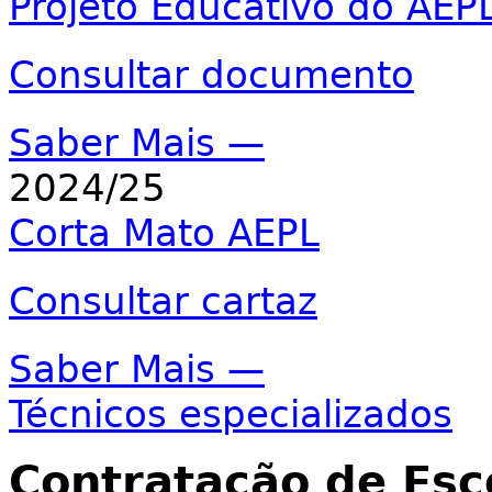
Projeto Educativo do AEP
Consultar documento
Saber Mais —
2024/25
Corta Mato AEPL
Consultar cartaz
Saber Mais —
Técnicos especializados
Contratação de Esc