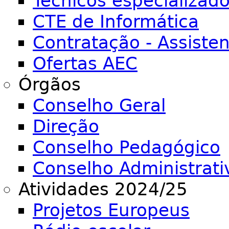
Técnicos especializad
CTE de Informática
Contratação - Assiste
Ofertas AEC
Órgãos
Conselho Geral
Direção
Conselho Pedagógico
Conselho Administrati
Atividades 2024/25
Projetos Europeus