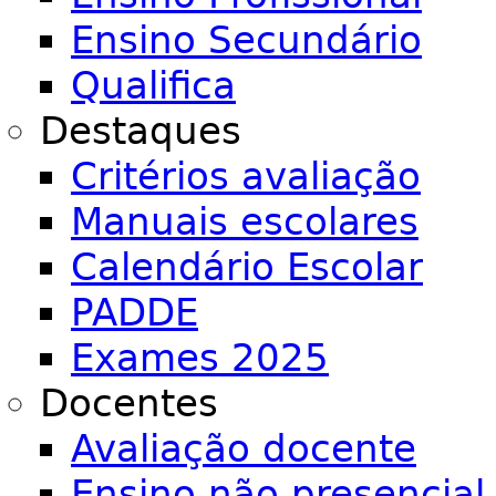
Ensino Secundário
Qualifica
Destaques
Critérios avaliação
Manuais escolares
Calendário Escolar
PADDE
Exames 2025
Docentes
Avaliação docente
Ensino não presencial