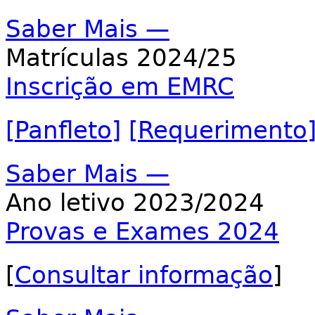
Saber Mais —
Matrículas 2024/25
Inscrição em EMRC
[Panfleto]
[Requerimento
Saber Mais —
Ano letivo 2023/2024
Provas e Exames 2024
[
Consultar informação
]