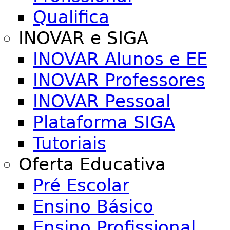
Qualifica
INOVAR e SIGA
INOVAR Alunos e EE
INOVAR Professores
INOVAR Pessoal
Plataforma SIGA
Tutoriais
Oferta Educativa
Pré Escolar
Ensino Básico
Ensino Profissional