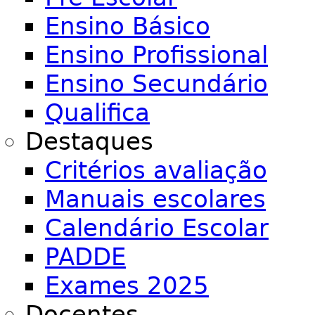
Ensino Básico
Ensino Profissional
Ensino Secundário
Qualifica
Destaques
Critérios avaliação
Manuais escolares
Calendário Escolar
PADDE
Exames 2025
Docentes