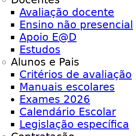
Avaliação docente
Ensino não presencial
Apoio E@D
Estudos
Alunos e Pais
Critérios de avaliação
Manuais escolares
Exames 2026
Calendário Escolar
Legislação específica