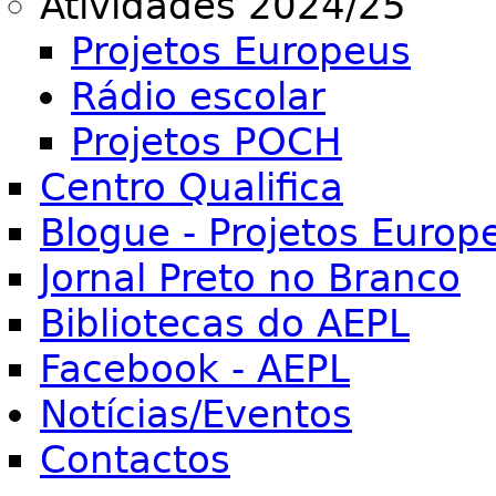
Atividades 2024/25
Projetos Europeus
Rádio escolar
Projetos POCH
Centro Qualifica
Blogue - Projetos Europ
Jornal Preto no Branco
Bibliotecas do AEPL
Facebook - AEPL
Notícias/Eventos
Contactos