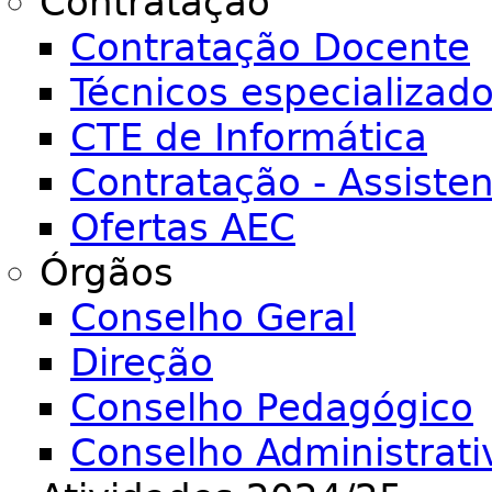
Contratação
Contratação Docente
Técnicos especializad
CTE de Informática
Contratação - Assiste
Ofertas AEC
Órgãos
Conselho Geral
Direção
Conselho Pedagógico
Conselho Administrati