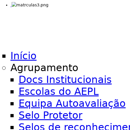
Início
Agrupamento
Docs Institucionais
Escolas do AEPL
Equipa Autoavaliação
Selo Protetor
Selos de reconhecime