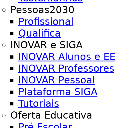
Pessoas2030
Profissional
Qualifica
INOVAR e SIGA
INOVAR Alunos e EE
INOVAR Professores
INOVAR Pessoal
Plataforma SIGA
Tutoriais
Oferta Educativa
Pré Escolar