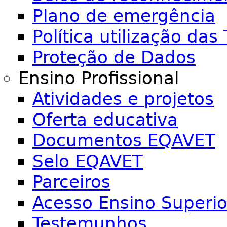
Plano de emergência
Política utilização das 
Proteção de Dados
Ensino Profissional
Atividades e projetos
Oferta educativa
Documentos EQAVET
Selo EQAVET
Parceiros
Acesso Ensino Superio
Testemunhos