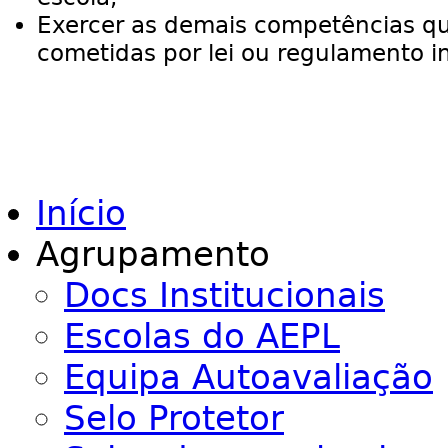
Exercer as demais competências qu
cometidas por lei ou regulamento i
Início
Agrupamento
Docs Institucionais
Escolas do AEPL
Equipa Autoavaliação
Selo Protetor