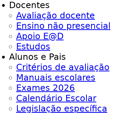
Docentes
Avaliação docente
Ensino não presencial
Apoio E@D
Estudos
Alunos e Pais
Critérios de avaliação
Manuais escolares
Exames 2026
Calendário Escolar
Legislação específica