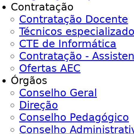
Contratação
Contratação Docente
Técnicos especializad
CTE de Informática
Contratação - Assiste
Ofertas AEC
Órgãos
Conselho Geral
Direção
Conselho Pedagógico
Conselho Administrati