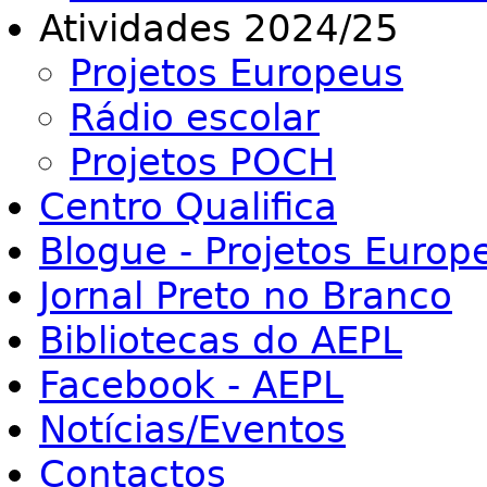
Atividades 2024/25
Projetos Europeus
Rádio escolar
Projetos POCH
Centro Qualifica
Blogue - Projetos Europ
Jornal Preto no Branco
Bibliotecas do AEPL
Facebook - AEPL
Notícias/Eventos
Contactos