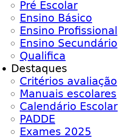
Pré Escolar
Ensino Básico
Ensino Profissional
Ensino Secundário
Qualifica
Destaques
Critérios avaliação
Manuais escolares
Calendário Escolar
PADDE
Exames 2025