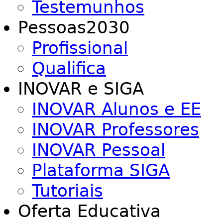
Testemunhos
Pessoas2030
Profissional
Qualifica
INOVAR e SIGA
INOVAR Alunos e EE
INOVAR Professores
INOVAR Pessoal
Plataforma SIGA
Tutoriais
Oferta Educativa