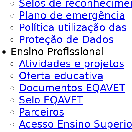
Selos de reconhecime
Plano de emergência
Política utilização das 
Proteção de Dados
Ensino Profissional
Atividades e projetos
Oferta educativa
Documentos EQAVET
Selo EQAVET
Parceiros
Acesso Ensino Superio