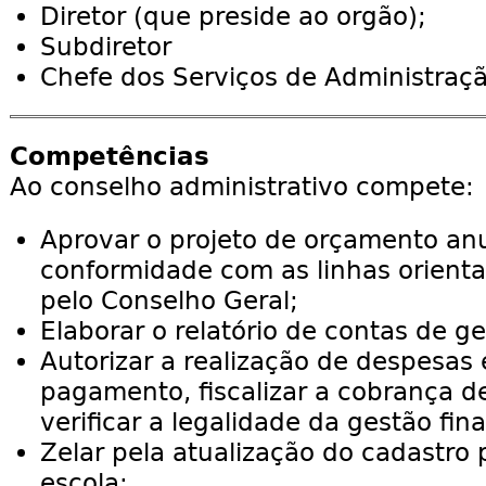
Diretor (que preside ao orgão);
Subdiretor
Chefe dos Serviços de Administraçã
Competências
Ao conselho administrativo compete:
Aprovar o projeto de orçamento an
conformidade com as linhas orienta
pelo Conselho Geral;
Elaborar o relatório de contas de ge
Autorizar a realização de despesas 
pagamento, fiscalizar a cobrança de
verificar a legalidade da gestão fin
Zelar pela atualização do cadastro 
escola;