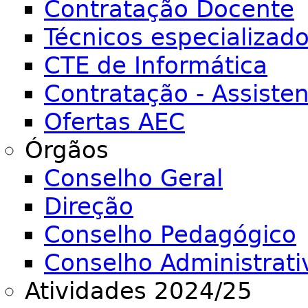
Contratação Docente
Técnicos especializad
CTE de Informática
Contratação - Assiste
Ofertas AEC
Órgãos
Conselho Geral
Direção
Conselho Pedagógico
Conselho Administrati
Atividades 2024/25