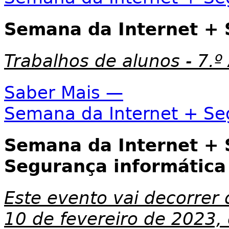
Semana da Internet +
Trabalhos de alunos - 7.º
Saber Mais —
Semana da Internet + Se
Semana da Internet + 
Segurança informática
Este evento vai decorrer
10 de fevereiro de 2023,