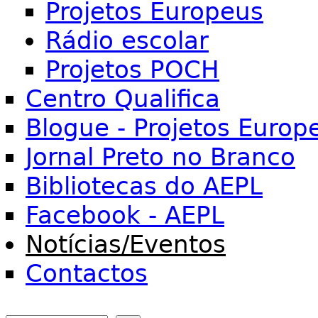
Projetos Europeus
Rádio escolar
Projetos POCH
Centro Qualifica
Blogue - Projetos Europ
Jornal Preto no Branco
Bibliotecas do AEPL
Facebook - AEPL
Notícias/Eventos
Contactos
Search