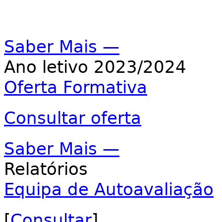
Saber Mais —
Ano letivo 2023/2024
Oferta Formativa
Consultar oferta
Saber Mais —
Relatórios
Equipa de Autoavaliação
[
Consultar
]