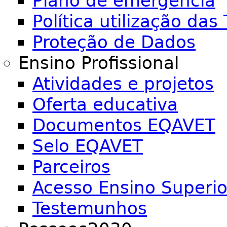
Plano de emergência
Política utilização das 
Proteção de Dados
Ensino Profissional
Atividades e projetos
Oferta educativa
Documentos EQAVET
Selo EQAVET
Parceiros
Acesso Ensino Superio
Testemunhos