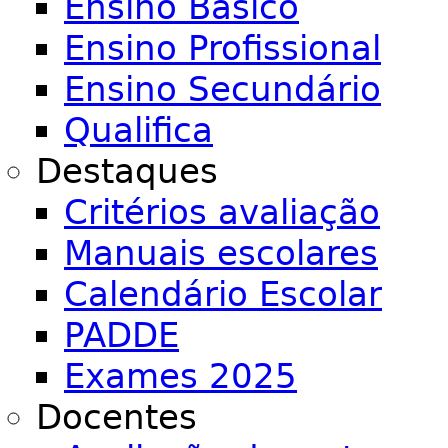
Ensino Básico
Ensino Profissional
Ensino Secundário
Qualifica
Destaques
Critérios avaliação
Manuais escolares
Calendário Escolar
PADDE
Exames 2025
Docentes