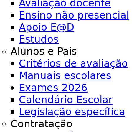
Avaliação docente
Ensino não presencial
Apoio E@D
Estudos
Alunos e Pais
Critérios de avaliação
Manuais escolares
Exames 2026
Calendário Escolar
Legislação específica
Contratação