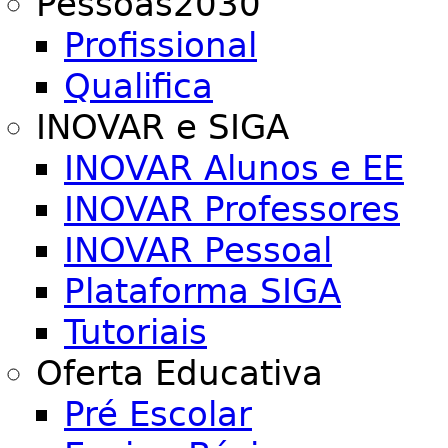
Pessoas2030
Profissional
Qualifica
INOVAR e SIGA
INOVAR Alunos e EE
INOVAR Professores
INOVAR Pessoal
Plataforma SIGA
Tutoriais
Oferta Educativa
Pré Escolar