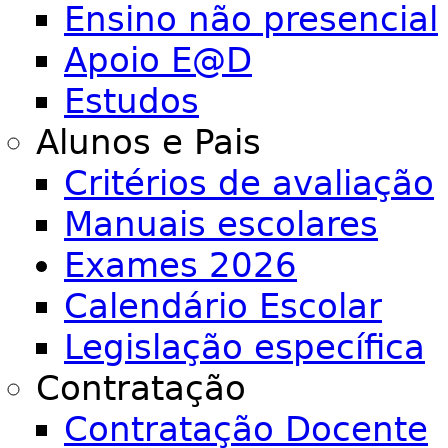
Ensino não presencial
Apoio E@D
Estudos
Alunos e Pais
Critérios de avaliação
Manuais escolares
Exames 2026
Calendário Escolar
Legislação específica
Contratação
Contratação Docente