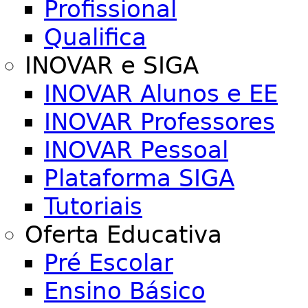
Profissional
Qualifica
INOVAR e SIGA
INOVAR Alunos e EE
INOVAR Professores
INOVAR Pessoal
Plataforma SIGA
Tutoriais
Oferta Educativa
Pré Escolar
Ensino Básico