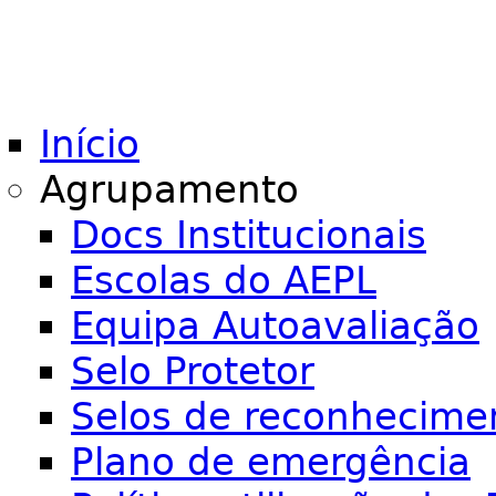
Início
Agrupamento
Docs Institucionais
Escolas do AEPL
Equipa Autoavaliação
Selo Protetor
Selos de reconhecime
Plano de emergência