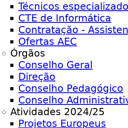
Técnicos especializad
CTE de Informática
Contratação - Assiste
Ofertas AEC
Órgãos
Conselho Geral
Direção
Conselho Pedagógico
Conselho Administrati
Atividades 2024/25
Projetos Europeus