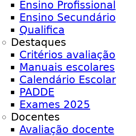
Ensino Profissional
Ensino Secundário
Qualifica
Destaques
Critérios avaliação
Manuais escolares
Calendário Escolar
PADDE
Exames 2025
Docentes
Avaliação docente