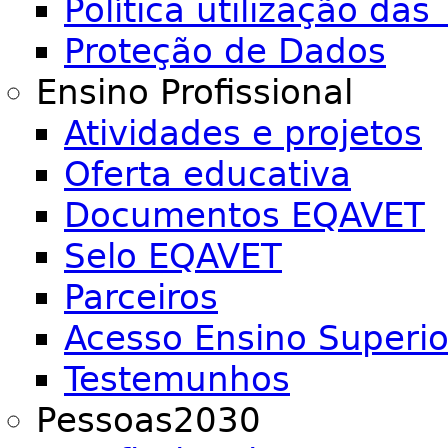
Política utilização das 
Proteção de Dados
Ensino Profissional
Atividades e projetos
Oferta educativa
Documentos EQAVET
Selo EQAVET
Parceiros
Acesso Ensino Superio
Testemunhos
Pessoas2030