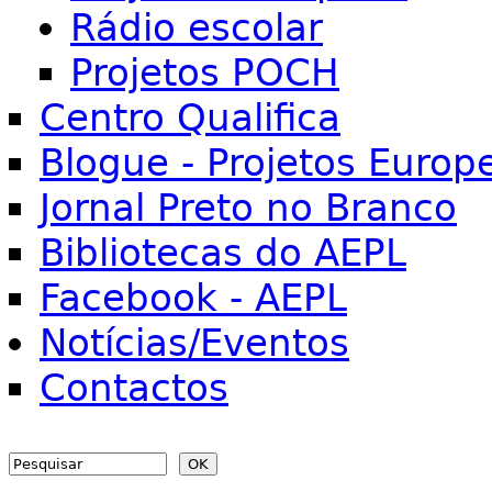
Rádio escolar
Projetos POCH
Centro Qualifica
Blogue - Projetos Europ
Jornal Preto no Branco
Bibliotecas do AEPL
Facebook - AEPL
Notícias/Eventos
Contactos
Search
Search form