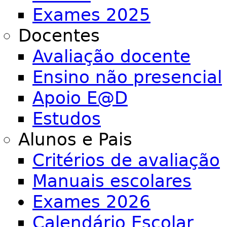
Exames 2025
Docentes
Avaliação docente
Ensino não presencial
Apoio E@D
Estudos
Alunos e Pais
Critérios de avaliação
Manuais escolares
Exames 2026
Calendário Escolar