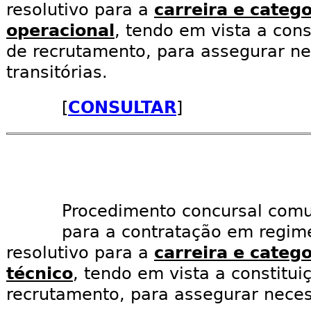
resolutivo para a
carreira e catego
operacional
, tendo em vista a cons
de recrutamento, para assegurar n
transitórias.
[
CONSULTAR
]
Procedimento concursal com
para a contratação em regim
resolutivo para a
carreira e catego
técnico
, tendo em vista a constitui
recrutamento, para assegurar necess