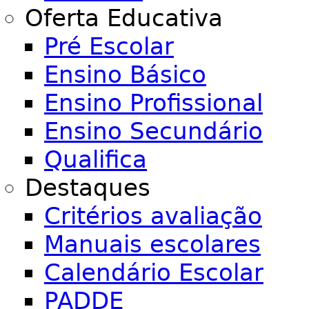
Oferta Educativa
Pré Escolar
Ensino Básico
Ensino Profissional
Ensino Secundário
Qualifica
Destaques
Critérios avaliação
Manuais escolares
Calendário Escolar
PADDE