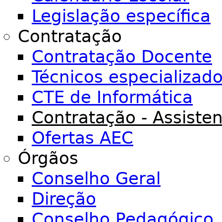
Legislação específica
Contratação
Contratação Docente
Técnicos especializad
CTE de Informática
Contratação - Assiste
Ofertas AEC
Órgãos
Conselho Geral
Direção
Conselho Pedagógico