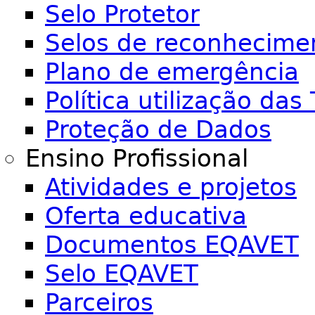
Selo Protetor
Selos de reconhecime
Plano de emergência
Política utilização das 
Proteção de Dados
Ensino Profissional
Atividades e projetos
Oferta educativa
Documentos EQAVET
Selo EQAVET
Parceiros