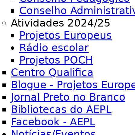
Conselho Administrati
Atividades 2024/25
Projetos Europeus
Rádio escolar
Projetos POCH
Centro Qualifica
Blogue - Projetos Europ
Jornal Preto no Branco
Bibliotecas do AEPL
Facebook - AEPL
Notícias/Eventos