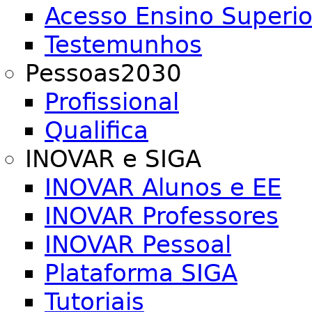
Acesso Ensino Superio
Testemunhos
Pessoas2030
Profissional
Qualifica
INOVAR e SIGA
INOVAR Alunos e EE
INOVAR Professores
INOVAR Pessoal
Plataforma SIGA
Tutoriais