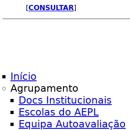
[
CONSULTAR
]
Início
Agrupamento
Docs Institucionais
Escolas do AEPL
Equipa Autoavaliação