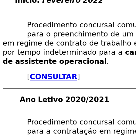
Início:
Fevereiro 2022
Procedimento concursal com
para o preenchimento de um 
em regime de contrato de trabalho 
por tempo indeterminado para a
car
de assistente operacional
.
[
CONSULTAR
]
Ano Letivo 2020/2021
Procedimento concursal com
para a contratação em regim