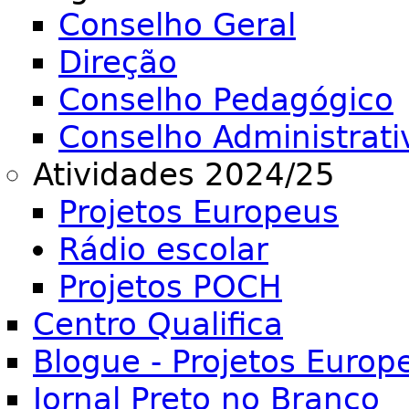
Conselho Geral
Direção
Conselho Pedagógico
Conselho Administrati
Atividades 2024/25
Projetos Europeus
Rádio escolar
Projetos POCH
Centro Qualifica
Blogue - Projetos Europ
Jornal Preto no Branco