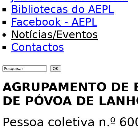
Bibliotecas do AEPL
Facebook - AEPL
Notícias/Eventos
Contactos
Search
Search form
AGRUPAMENTO DE 
DE PÓVOA DE LAN
Pessoa coletiva n.º 6