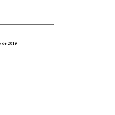
o de 2019]