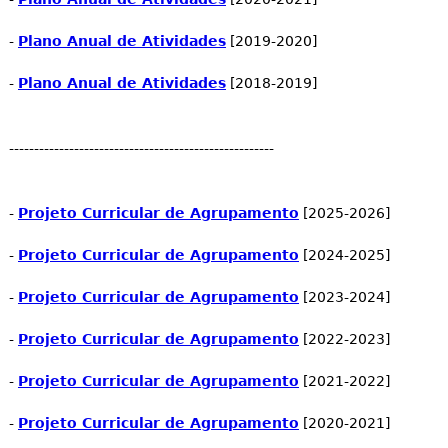
-
Plano Anual de Atividades
[2019-2020]
-
Plano Anual de Atividades
[2018-2019]
-----------------------------------------------------
-
Projeto Curricular de Agrupamento
[2025-2026]
-
Projeto Curricular de Agrupamento
[2024-2025]
-
Projeto Curricular de Agrupamento
[2023-2024]
-
Projeto Curricular de Agrupamento
[2022-2023]
-
Projeto Curricular de Agrupamento
[2021-2022]
-
Projeto Curricular de Agrupamento
[2020-2021]