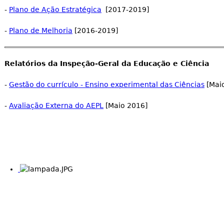
-
Plano de Ação Estratégica
[2017-2019]
-
Plano de Melhoria
[2016-2019]
Relatórios da Inspeção-Geral da Educação e Ciência
-
Gestão do currículo - Ensino experimental das Ciências
[Mai
-
Avaliação Externa do AEPL
[Maio 2016]