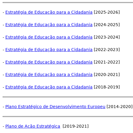
-
Estratégia de Educação para a Cidadania
[2025-2026]
-
Estratégia de Educação para a Cidadania
[2024-2025]
-
Estratégia de Educação para a Cidadania
[2023-2024]
-
Estratégia de Educação para a Cidadania
[2022-2023]
-
Estratégia de Educação para a Cidadania
[2021-2022]
-
Estratégia de Educação para a Cidadania
[2020-2021]
-
Estratégia de Educação para a Cidadania
[2018-2019]
-
Plano Estratégico de Desenvolvimento Europeu
[2014-2020]
-
Plano de Ação Estratégica
[2019-2021]