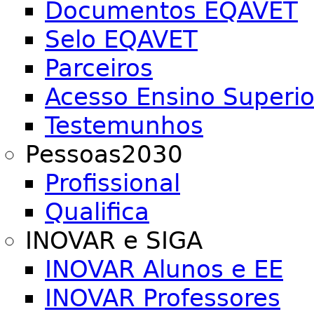
Documentos EQAVET
Selo EQAVET
Parceiros
Acesso Ensino Superio
Testemunhos
Pessoas2030
Profissional
Qualifica
INOVAR e SIGA
INOVAR Alunos e EE
INOVAR Professores