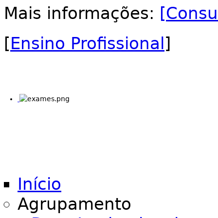
Mais informações:
[Consu
[
Ensino Profissional
]
Início
Agrupamento