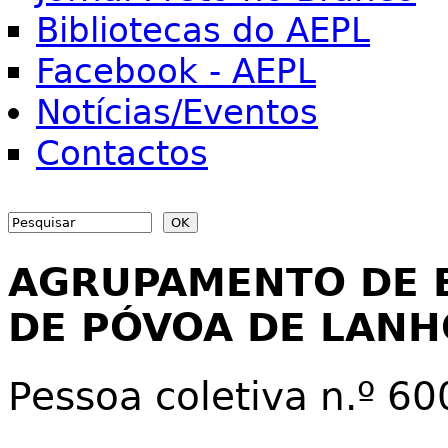
Bibliotecas do AEPL
Facebook - AEPL
Notícias/Eventos
Contactos
Search
Search form
AGRUPAMENTO DE 
DE PÓVOA DE LAN
Pessoa coletiva n.º 6