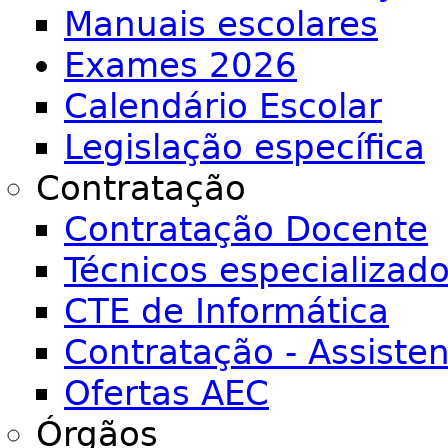
Manuais escolares
Exames 2026
Calendário Escolar
Legislação específica
Contratação
Contratação Docente
Técnicos especializad
CTE de Informática
Contratação - Assiste
Ofertas AEC
Órgãos