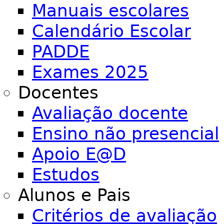
Manuais escolares
Calendário Escolar
PADDE
Exames 2025
Docentes
Avaliação docente
Ensino não presencial
Apoio E@D
Estudos
Alunos e Pais
Critérios de avaliação