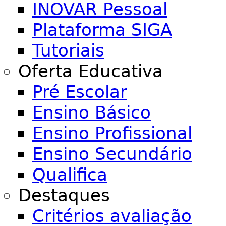
INOVAR Pessoal
Plataforma SIGA
Tutoriais
Oferta Educativa
Pré Escolar
Ensino Básico
Ensino Profissional
Ensino Secundário
Qualifica
Destaques
Critérios avaliação