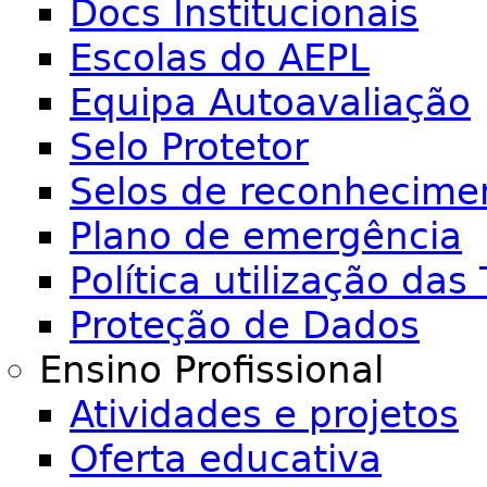
Docs Institucionais
Escolas do AEPL
Equipa Autoavaliação
Selo Protetor
Selos de reconhecime
Plano de emergência
Política utilização das 
Proteção de Dados
Ensino Profissional
Atividades e projetos
Oferta educativa