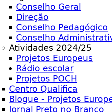
Conselho Geral
Direção
Conselho Pedagógico
Conselho Administrati
Atividades 2024/25
Projetos Europeus
Rádio escolar
Projetos POCH
Centro Qualifica
Blogue - Projetos Europ
Jornal Preto no Branco