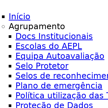
Início
Agrupamento
Docs Institucionais
Escolas do AEPL
Equipa Autoavaliação
Selo Protetor
Selos de reconhecime
Plano de emergência
Política utilização das 
Proteção de Dados