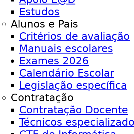
Estudos
Alunos e Pais
Critérios de avaliação
Manuais escolares
Exames 2026
Calendário Escolar
Legislação específica
Contratação
Contratação Docente
Técnicos especializad