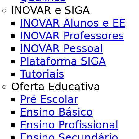
INOVAR e SIGA
INOVAR Alunos e EE
INOVAR Professores
INOVAR Pessoal
Plataforma SIGA
Tutoriais
Oferta Educativa
Pré Escolar
Ensino Básico
Ensino Profissional
Ensino Secundário