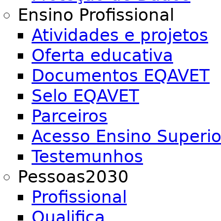
Ensino Profissional
Atividades e projetos
Oferta educativa
Documentos EQAVET
Selo EQAVET
Parceiros
Acesso Ensino Superio
Testemunhos
Pessoas2030
Profissional
Qualifica