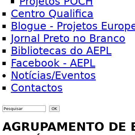
Projetos POCH
Centro Qualifica
Blogue - Projetos Europ
Jornal Preto no Branco
Bibliotecas do AEPL
Facebook - AEPL
Notícias/Eventos
Contactos
Search
Search form
AGRUPAMENTO DE 