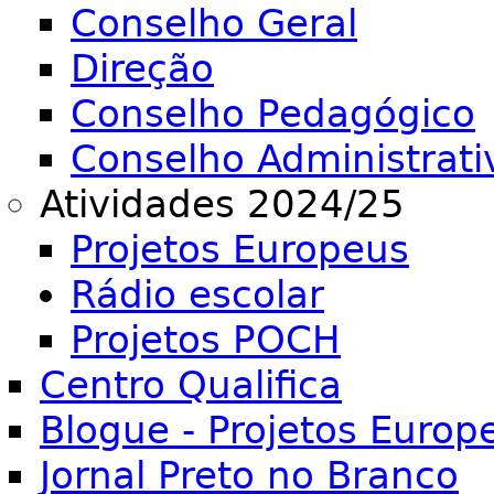
Conselho Geral
Direção
Conselho Pedagógico
Conselho Administrati
Atividades 2024/25
Projetos Europeus
Rádio escolar
Projetos POCH
Centro Qualifica
Blogue - Projetos Europ
Jornal Preto no Branco