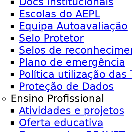
Docs Institucionais
Escolas do AEPL
Equipa Autoavaliação
Selo Protetor
Selos de reconhecime
Plano de emergência
Política utilização das 
Proteção de Dados
Ensino Profissional
Atividades e projetos
Oferta educativa