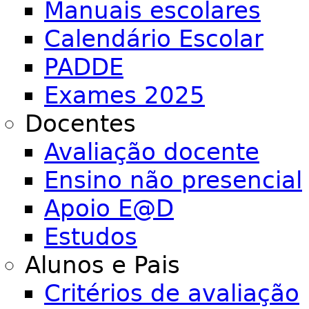
Manuais escolares
Calendário Escolar
PADDE
Exames 2025
Docentes
Avaliação docente
Ensino não presencial
Apoio E@D
Estudos
Alunos e Pais
Critérios de avaliação