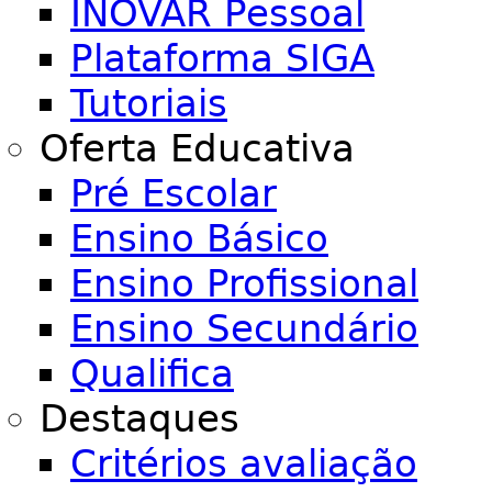
INOVAR Pessoal
Plataforma SIGA
Tutoriais
Oferta Educativa
Pré Escolar
Ensino Básico
Ensino Profissional
Ensino Secundário
Qualifica
Destaques
Critérios avaliação