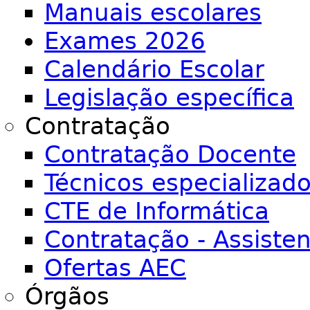
Manuais escolares
Exames 2026
Calendário Escolar
Legislação específica
Contratação
Contratação Docente
Técnicos especializad
CTE de Informática
Contratação - Assiste
Ofertas AEC
Órgãos